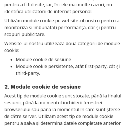
pentru a fi folosite, iar, în cele mai multe cazuri, nu
identifică utilizatorii de internet personal.
Utilizăm module cookie pe website-ul nostru pentru a
monitoriza și îmbunătăți performanța, dar și pentru
scopuri publicitare.
Website-ul nostru utilizează două categorii de module
cookie:
Module cookie de sesiune
Module cookie persistente, atât first-party, cât și
third-party.
2. Module cookie de sesiune
Acest tip de module cookie sunt stocate, până la finalul
sesiunii, până la momentul închiderii ferestrei
browserului sau până la momentul în care sunt șterse
de către server. Utilizăm acest tip de module cookie
pentru a salva și determina datele completate anterior