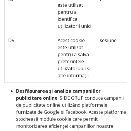
este utilizat
pentru a
identifica
utilizatorii unici
DV
Acest cookie
sesiune
este utilizat
pentru a salva
preferințele
utilizatorului și
alte informații.
Desfășurarea și analiza campaniilor
publicitare online
. SIDE GRUP conduce campanii
de publicitate online utilizând platformele
furnizate de Google și Facebook. Aceste platforme
stochează module cookie care permit
monitorizarea eficienței campaniilor noastre