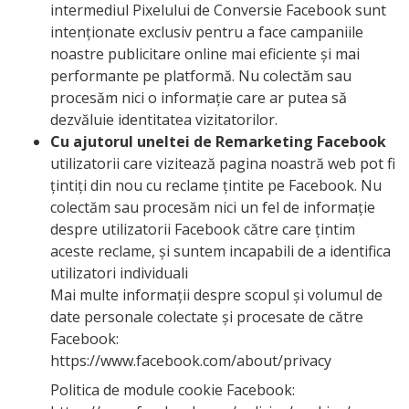
intermediul Pixelului de Conversie Facebook sunt
intenționate exclusiv pentru a face campaniile
noastre publicitare online mai eficiente și mai
performante pe platformă. Nu colectăm sau
procesăm nici o informație care ar putea să
dezvăluie identitatea vizitatorilor.
Cu ajutorul uneltei de Remarketing Facebook
utilizatorii care vizitează pagina noastră web pot fi
țintiți din nou cu reclame țintite pe Facebook. Nu
colectăm sau procesăm nici un fel de informație
despre utilizatorii Facebook către care țintim
aceste reclame, și suntem incapabili de a identifica
utilizatori individuali
Mai multe informații despre scopul și volumul de
date personale colectate și procesate de către
Facebook:
https://www.facebook.com/about/privacy
Politica de module cookie Facebook: